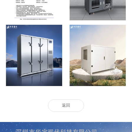
高洁净恒温恒湿柜
投影机恒温恒湿箱
返回