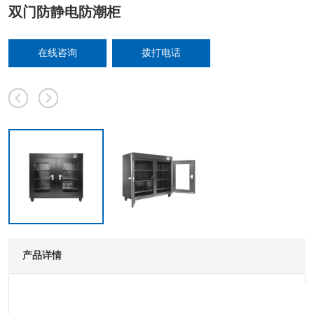
双门防静电防潮柜
在线咨询
拨打电话
产品详情