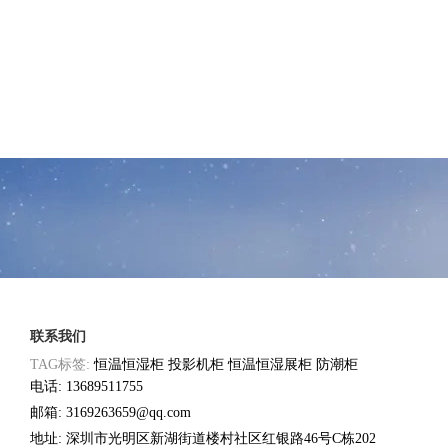
联系我们
TAG标签:
恒温恒湿柜
投影机柜
恒温恒湿展柜
防潮柜
电话: 13689511755
邮箱: 3169263659@qq.com
地址: 深圳市光明区新湖街道楼村社区红银路46号C栋202