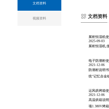
文档资料
文档资料
视频资料
展柜恒湿机使
2025-09-03
展柜恒湿机,
电子防潮柜使
2021-12-06
防潮柜说明书.
统“记忆合金稳
运风烘烤箱使
2021-12-06
高温烘箱说明书
项1.380V