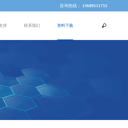
咨询热线：
13689511755
支持
联系我们
资料下载