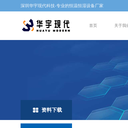
深圳华宇现代科技-专业的恒温恒湿设备厂家
首页
关于我
资料下载