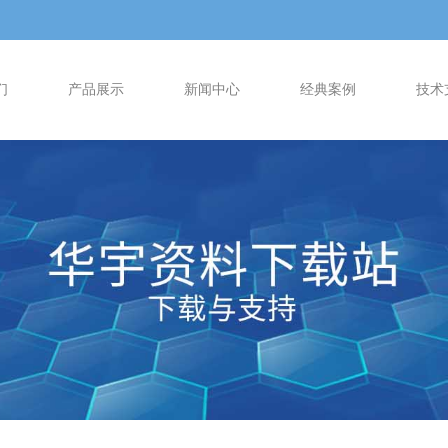
们
产品展示
新闻中心
经典案例
技术