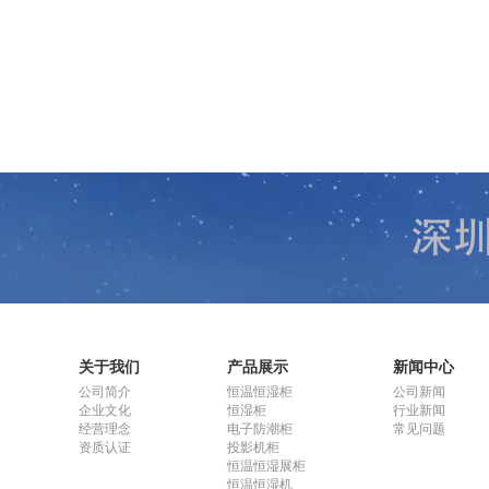
关于我们
产品展示
新闻中心
公司简介
恒温恒湿柜
公司新闻
企业文化
恒湿柜
行业新闻
经营理念
电子防潮柜
常见问题
资质认证
投影机柜
恒温恒湿展柜
恒温恒湿机