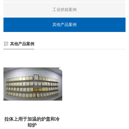
工业烘箱案例
其他产品案例
其他产品案例
拉体上用于加温的炉盖和冷
却炉