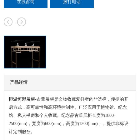
在线咨询
拨打电话
产品详情
恒温恒湿展柜
-古董展柜是文物收藏爱好者的**选择，便捷的开
启方式，高可靠性和高环境控制性。广泛应用于博物馆、纪念
馆、私人书房和个人收藏。纪念品古董展柜长度为1800-
2500(mm)，宽度为600(mm)，高度为1200(mm)，。提供非标设
计定制服务。