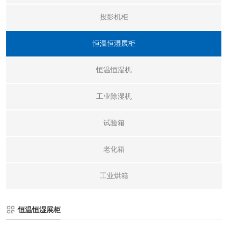
投影机柜
恒温恒湿展柜
恒温恒湿机
工业除湿机
试验箱
老化箱
工业烘箱
恒温恒湿展柜