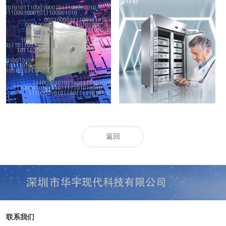
大型工业真空烤箱
药品保存箱
返回
联系我们