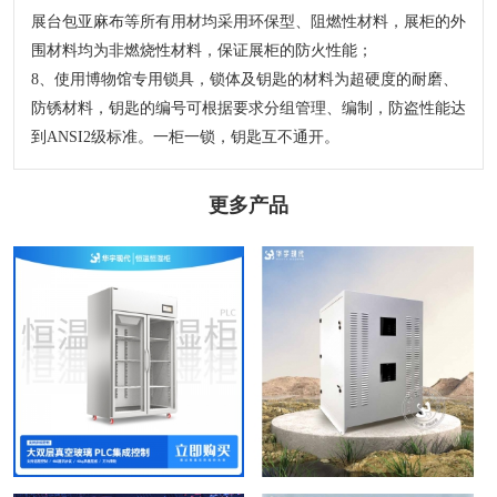
展台包亚麻布等所有用材均采用环保型、阻燃性材料，展柜的外
围材料均为非燃烧性材料，保证展柜的防火性能；
8、使用博物馆专用锁具，锁体及钥匙的材料为超硬度的耐磨、
防锈材料，钥匙的编号可根据要求分组管理、编制，防盗性能达
到ANSI2级标准。一柜一锁，钥匙互不通开。
更多产品
医药恒温恒湿柜
投影机控温控湿防潮柜