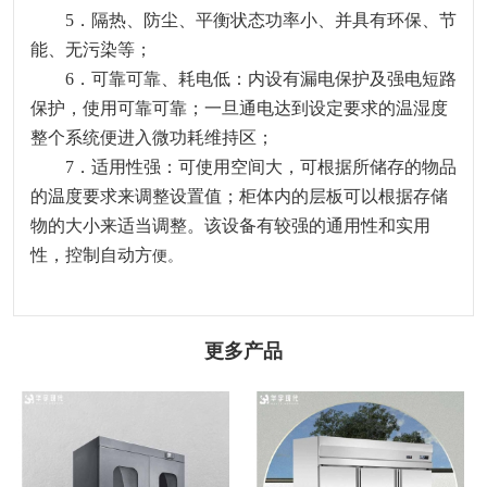
5．隔热、防尘、平衡状态功率小、并具有环保、节
能、无污染等；
6．可靠可靠、耗电低：内设有漏电保护及强电短路
保护，使用可靠可靠；一旦通电达到设定要求的温湿度
整个系统便进入微功耗维持区；
7．适用性强：可使用空间大，可根据所储存的物品
的温度要求来调整设置值；柜体内的层板可以根据存储
物的大小来适当调整。该设备有较强的通用性和实用
性，控制自动方
便。
更多产品