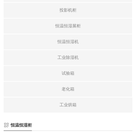
投影机柜
恒温恒湿展柜
恒温恒湿机
工业除湿机
试验箱
老化箱
工业烘箱
恒温恒湿柜