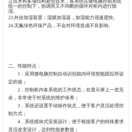
立技术和多项结构新型技术，各系统在微电脑控制系统
统一的控制下，协调而又不间断的循环对柜内进行除
湿。
23.外挂加湿装置：湿膜加湿器，加湿能力强速度快。
24.无氟绿色环保产品，不会对环境造成不良影响。
二、性能特点：
1．采用微电脑控制自动识别箱内环境智能跟踪所设
定的值；
2．控制柜内各系统的工作状态，在显示屏上一览无
余，非常便于对系统的维护保养；
3．系统还设置手动操作状态，便于客户灵活处理控
制方式；
4．系统模块式安装设计，便于根据客户的特殊要求
灵活改变设计，达到性能参数值；