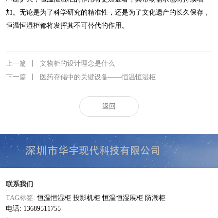
加。无论是为了科学研究的精准性，还是为了文化遗产的长久保存，
恒温恒湿柜都将发挥其不可替代的作用。
上一篇
丨
文物柜的设计理念是什么
下一篇
丨
医药存储中的关键设备——恒温恒湿柜
返回
联系我们
TAG标签:
恒温恒湿柜
投影机柜
恒温恒湿展柜
防潮柜
电话: 13689511755