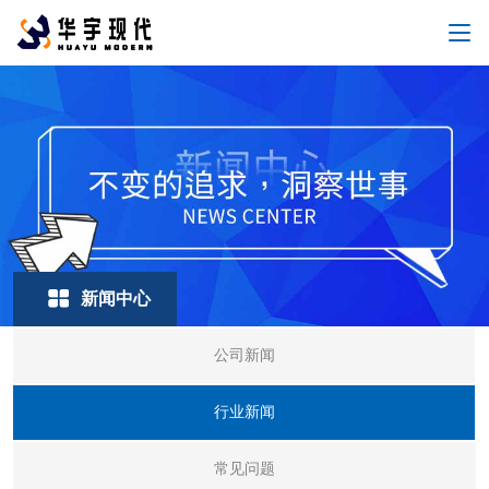
新闻中心
公司新闻
行业新闻
常见问题