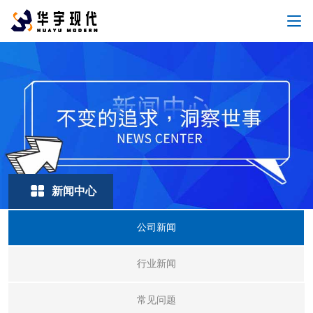
新闻中心
公司新闻
行业新闻
常见问题