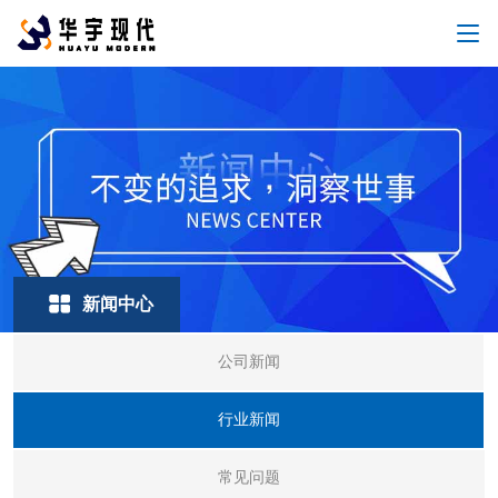
新闻中心
公司新闻
行业新闻
常见问题