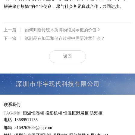
解决储存烦恼”的企业使命，愿与社会各界真诚合作，共同进步。
上一篇
丨
如何判断传统木质博物馆展示柜的价值？
下一篇
丨
纸制品在加工和储存过程中需要注意什么？
返回
联系我们
TAG标签:
恒温恒湿柜
投影机柜
恒温恒湿展柜
防潮柜
电话: 13689511755
邮箱: 3169263659@qq.com