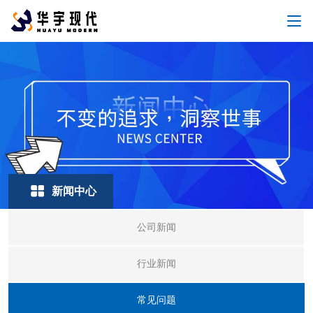
新闻中心
公司新闻
行业新闻
常见问题