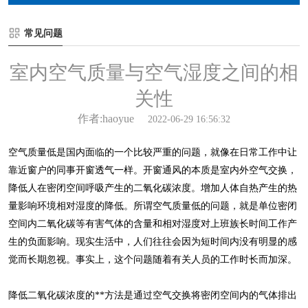
常见问题
室内空气质量与空气湿度之间的相
关性
作者:haoyue
2022-06-29 16:56:32
空气质量低是国内面临的一个比较严重的问题，就像在日常工作中让
靠近窗户的同事开窗透气一样。开窗通风的本质是室内外空气交换，
降低人在密闭空间呼吸产生的二氧化碳浓度。增加人体自热产生的热
量影响环境相对湿度的降低。所谓空气质量低的问题，就是单位密闭
空间内二氧化碳等有害气体的含量和相对湿度对上班族长时间工作产
生的负面影响。现实生活中，人们往往会因为短时间内没有明显的感
觉而长期忽视。事实上，这个问题随着有关人员的工作时长而加深。
降低二氧化碳浓度的**方法是通过空气交换将密闭空间内的气体排出