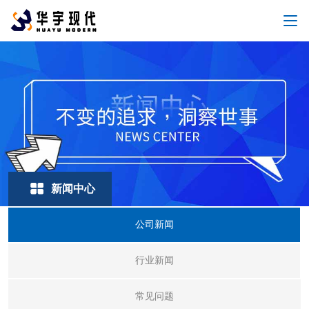
新闻中心
公司新闻
行业新闻
常见问题