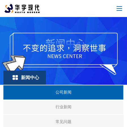
新闻中心
公司新闻
行业新闻
常见问题