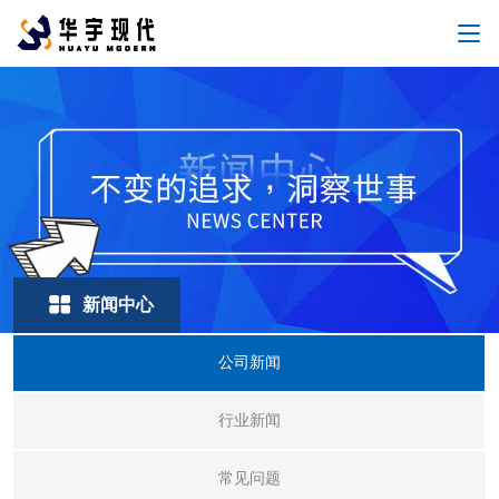
新闻中心
公司新闻
行业新闻
常见问题