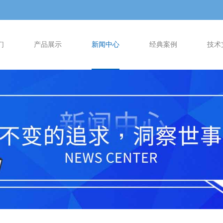
们
产品展示
新闻中心
经典案例
技术