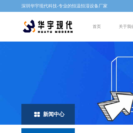
深圳华宇现代科技-专业的恒温恒湿设备厂家
首页
关于我
新闻中心