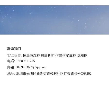
联系我们
TAG标签:
恒温恒湿柜
投影机柜
恒温恒湿展柜
防潮柜
电话: 13689511755
邮箱: 3169263659@qq.com
地址: 深圳市光明区新湖街道楼村社区红银路46号C栋202