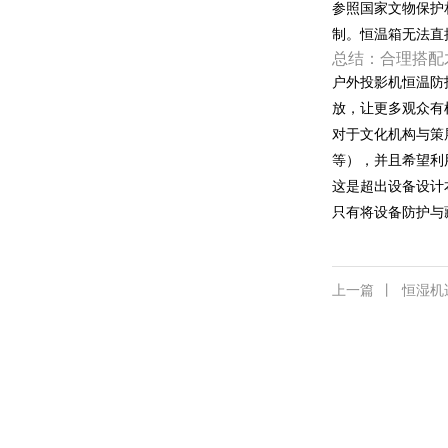
参照国家文物保护相
制。恒温箱无法直
总结：合理搭配
户外投影机恒温防
放，让更多观众有
对于文化机构与策
等），并且希望利
这是超出设备设计
只有将设备防护与
上一篇
丨
恒湿机