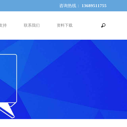
咨询热线：
13689511755
支持
联系我们
资料下载