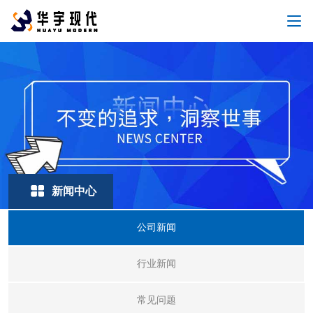
新闻中心
公司新闻
行业新闻
常见问题