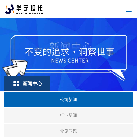
新闻中心
公司新闻
行业新闻
常见问题