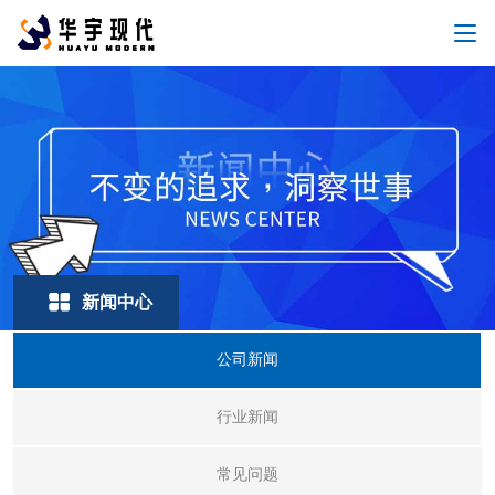
新闻中心
公司新闻
行业新闻
常见问题