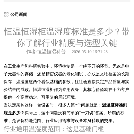
公司新闻
恒温恒湿柜温湿度标准是多少？带
你了解行业精度与选型关键
作者:恒温恒湿科普
2026-05-10 16:31:28
在工业生产和科研实验中，环境控制是一个绕不开的环节。无论是电
子元器件的存储，还是精密仪器的老化测试，亦或是文物档案的长期
保存，温湿度这两个看似基础的参数，往往会直接决定产品质量与实
验结果的成败。恒温恒湿柜作为专用设备，其核心价值就在于为客户
提供一个高度稳定、可重复的局部环境。
当决定采购这样一台设备时，很多人第*个问题就是：
温湿度标准到
底是多少？
实际上，这个问题没有简单的“一刀切”答案。所谓的标
准，是设备功能范围、行业应用需求与设备本身精度的交集。
行业通用温湿度范围：这是基础门槛