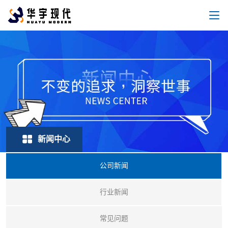
新闻中心
公司新闻
行业新闻
常见问题