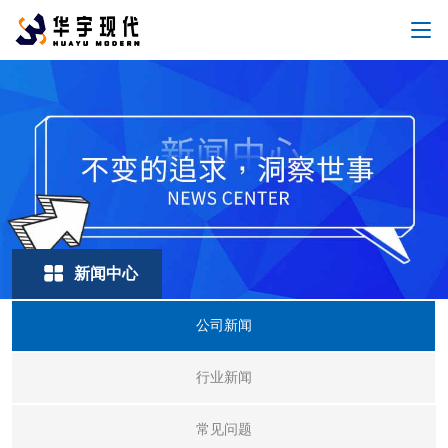
新闻中心
公司新闻
行业新闻
常见问题