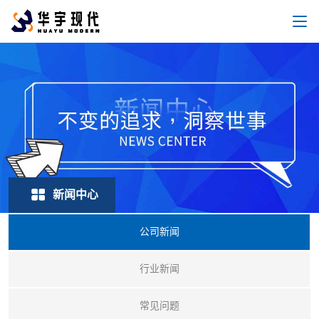
新闻中心
公司新闻
行业新闻
常见问题