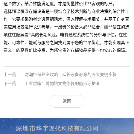
这个数字，结合性能满足度，才是衡量性价比**客观的标尺。
选择恒温恒湿存储设备是一项结合了技术判断与商业决策的综合性工
作。它要求采购者穿透营销话术，深入理解技术细节，并基于自身真
实应用场景进行长远考量。**昂贵的设备未必**适合，而**便宜的选
项往往隐藏着*高的长期风险。唯有通过系统性的分析与评估，在性
能、可靠性、能耗与服务之间找到属于您的**平衡点，才能实现真正
意义上的高性价比投资，为您宝贵的存储物品提供一份安心的保障。
上一篇
丨
防潮柜保养全攻略：延长设备寿命的五大关键步骤
下一篇
丨
工业烘箱：博物馆文物修复的隐形守护者
返回