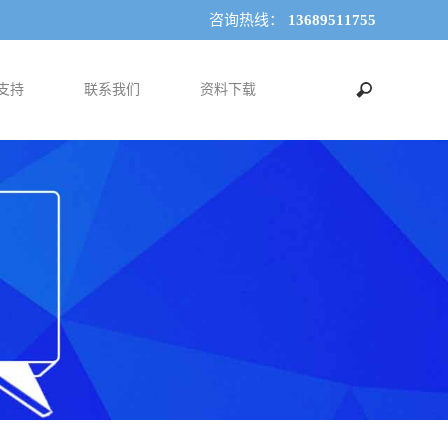
咨询热线：
13689511755
支持
联系我们
资料下载