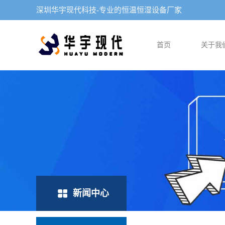
深圳华宇现代科技-专业的恒温恒湿设备厂家
首页
关于我
新闻中心