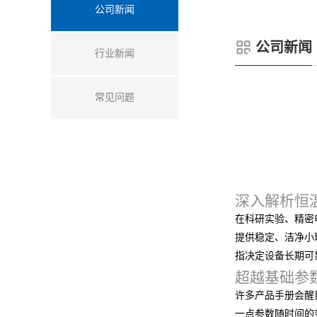
公司新闻
公司新闻
行业新闻
常见问题
深入解析恒
在科研实验、精密
提供稳定、洁净小
指决定设备长期可
超越基础参
许多产品手册会醒
一点参数随时间的