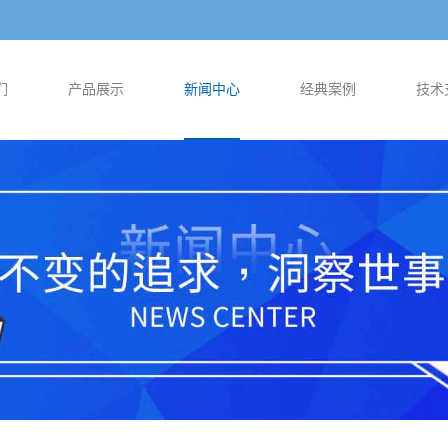
们
产品展示
新闻中心
经典案例
技术