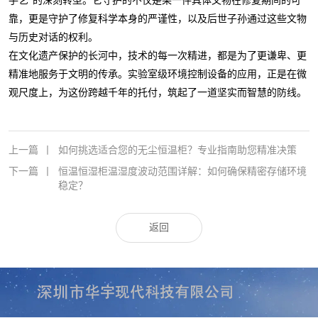
手艺”的深刻转型。它守护的不仅是某一件具体文物在修复期间的可
靠，更是守护了修复科学本身的严谨性，以及后世子孙通过这些文物
与历史对话的权利。
在文化遗产保护的长河中，技术的每一次精进，都是为了更谦卑、更
精准地服务于文明的传承。实验室级环境控制设备的应用，正是在微
观尺度上，为这份跨越千年的托付，筑起了一道坚实而智慧的防线。
上一篇
丨
如何挑选适合您的无尘恒温柜？专业指南助您精准决策
下一篇
丨
恒温恒湿柜温湿度波动范围详解：如何确保精密存储环境
稳定？
返回