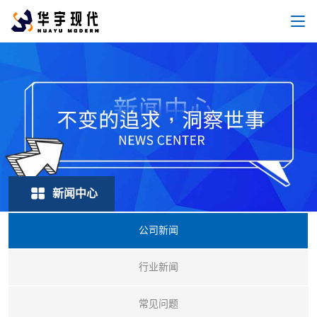
新闻中心
公司新闻
行业新闻
常见问题