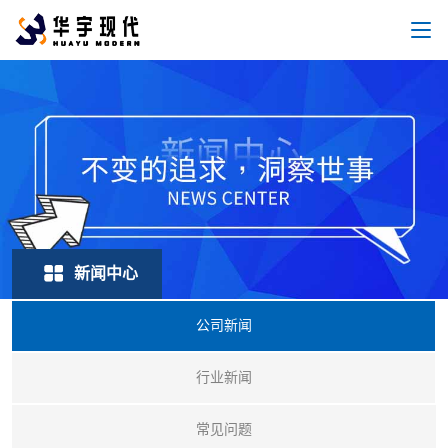
新闻中心
公司新闻
行业新闻
常见问题