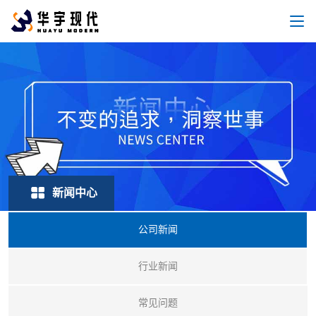
新闻中心
公司新闻
行业新闻
常见问题