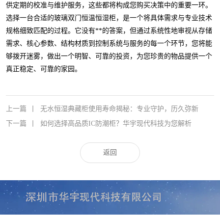
供定期的校准与维护服务，这些都将构成您购买决策中的重要一环。
选择一台合适的玻璃双门恒温恒湿柜，是一个将具体需求与专业技术
规格细致匹配的过程。它没有**的答案，但通过系统性地审视从存储
需求、核心参数、结构材质到控制系统与服务的每一个环节，您将能
够拨开迷雾，做出一个明智、可靠的投资，为您珍贵的物品提供一个
真正稳定、可靠的家园。
上一篇
丨
无水恒湿典藏柜使用寿命揭秘：专业守护，历久弥新
下一篇
丨
如何选择高品质IC防潮柜？华宇现代科技为您解析
返回