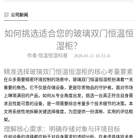
公司新闻
如何挑选适合您的玻璃双门恒温恒
湿柜？
作者:恒温恒湿科普
2026-01-11 16:31:41
精准选择玻璃双门恒温恒湿柜的核心考量要素
在众多需要精密环境控制的场景中，玻璃双门恒温恒湿柜扮演着**关
重要的角色。它不仅是存储设备，更是珍贵物品的守护者。面对市场
上琳琅满目的产品，如何从专业角度出发，挑选一台真正符合自身需
求且性能可靠的设备，是一项需要综合考量多个技术细节的决策。本
文将系统性地拆解关键选择维度，为您提供一份清晰、实用的评估框
架。
理解核心需求：明确存储对象与环境目标
任何设备的选择都应始于对自身需求的透彻分析。在考虑具体技术参