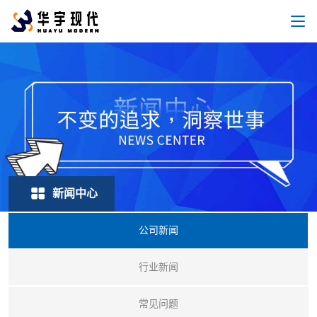
新闻中心
公司新闻
行业新闻
常见问题