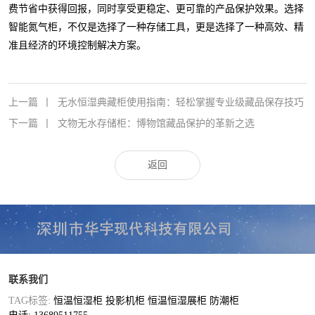
费节省中获得回报，同时享受更稳定、更可靠的产品保护效果。选择
智能氮气柜，不仅是选择了一种存储工具，更是选择了一种高效、精
准且经济的环境控制解决方案。
上一篇
丨
无水恒湿典藏柜使用指南：轻松掌握专业级藏品保存技巧
下一篇
丨
文物无水存储柜：博物馆藏品保护的革新之选
返回
联系我们
TAG标签:
恒温恒湿柜
投影机柜
恒温恒湿展柜
防潮柜