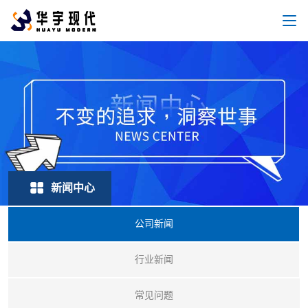
新闻中心
公司新闻
行业新闻
常见问题