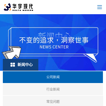
新闻中心
公司新闻
行业新闻
常见问题