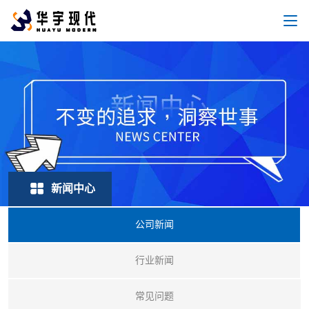
新闻中心
公司新闻
行业新闻
常见问题