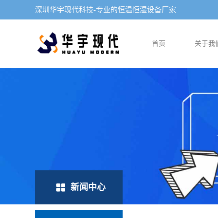
深圳华宇现代科技-专业的恒温恒湿设备厂家
首页
关于我
新闻中心