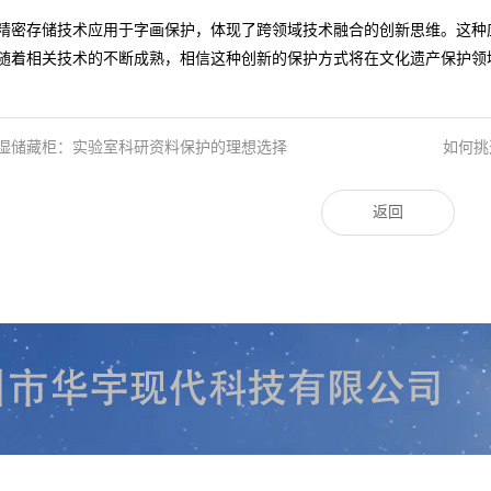
精密存储技术应用于字画保护，体现了跨领域技术融合的创新思维。这种
随着相关技术的不断成熟，相信这种创新的保护方式将在文化遗产保护领
湿储藏柜：实验室科研资料保护的理想选择
如何挑
返回