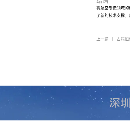
结语
将航空制造领域的
了新的技术支撑。
上一篇
丨
古籍恒