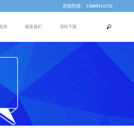
咨询热线：
13689511755
支持
联系我们
资料下载