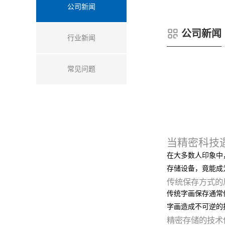
公司新闻
公司新闻
行业新闻
常见问题
当精密科技
在大多数人印象中
存储设备，竟能成
传统保存方式的
传统字画保存通常
字画造成不可逆的
精密存储的技术