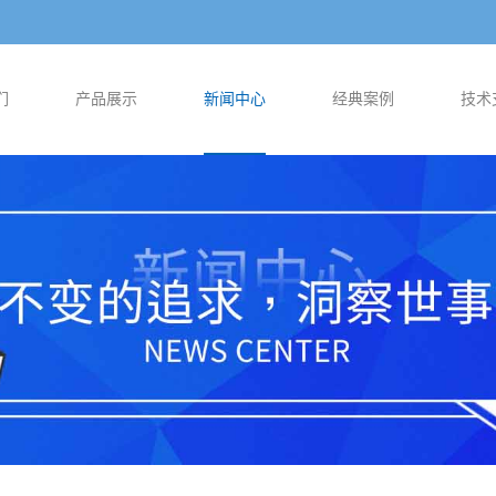
们
产品展示
新闻中心
经典案例
技术