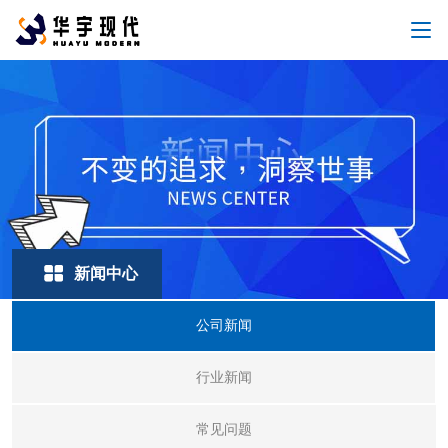
新闻中心
公司新闻
行业新闻
常见问题