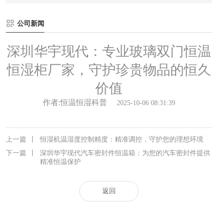
公司新闻
深圳华宇现代：专业玻璃双门恒温
恒湿柜厂家，守护珍贵物品的恒久
价值
作者:恒温恒湿科普
2025-10-06 08:31:39
上一篇
丨
恒湿机温湿度控制精度：精准调控，守护您的理想环境
下一篇
丨
深圳华宇现代汽车密封件恒温箱：为您的汽车密封件提供
精准恒温保护
返回