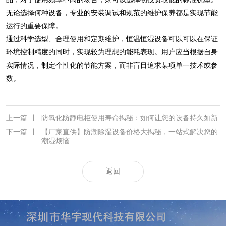
无论选择何种设备，专业的安装调试和规范的维护保养都是实现节能
运行的重要保障。
通过科学选型、合理使用和定期维护，恒温恒湿设备可以可以在保证
环境控制精度的同时，实现较为理想的能耗表现。用户应当根据自身
实际情况，制定个性化的节能方案，而非盲目追求某项单一技术或参
数。
上一篇
丨
防氧化防静电柜使用寿命揭秘：如何让您的设备持久如新
下一篇
丨
【厂家直供】防潮除湿设备价格大揭秘，一站式解决您的
潮湿烦恼
返回