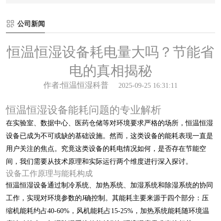
公司新闻
恒温恒湿设备耗电量大吗？节能省
电的真相揭秘
作者:恒温恒湿科普
2025-09-25 16:31:11
恒温恒湿设备能耗问题的专业解析
在实验室、数据中心、医药仓储等对环境要求严格的场所，恒温恒湿
设备已成为不可或缺的基础设施。然而，这类设备的能耗表现一直是
用户关注的焦点。究竟这类设备的耗电情况如何，是否存在节能空
间，我们需要从技术原理和实际运行两个维度进行深入探讨。
设备工作原理与能耗构成
恒温恒湿设备通过制冷系统、加热系统、加湿系统和除湿系统的协同
工作，实现对环境参数的J确控制。其能耗主要来源于四个部分：压
缩机能耗约占40-60%，风机能耗占15-25%，加热系统能耗随环境温