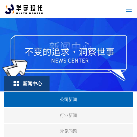
新闻中心
公司新闻
行业新闻
常见问题