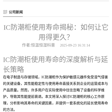
公司新闻
IC防潮柜使用寿命揭秘：如何让它
用得更久？
作者:恒温恒湿科普
2025-09-23 16:31:14
IC防潮柜使用寿命的深度解析与延
长策略
在电子制造与存储领域，IC防潮柜作为保护敏感元器件免受湿气侵害
的关键设备，其性能稳定性与使用寿命直接关系到企业的运营成本与
产品质量。然而，许多用户在实际使用中往往忽略了设备的科学维
护，导致其性能提前衰退。本文将深入探讨IC防潮柜的核心工作原
理，分析影响其寿命的关键因素，并提供一套系统化的延长使用寿命
的方法。