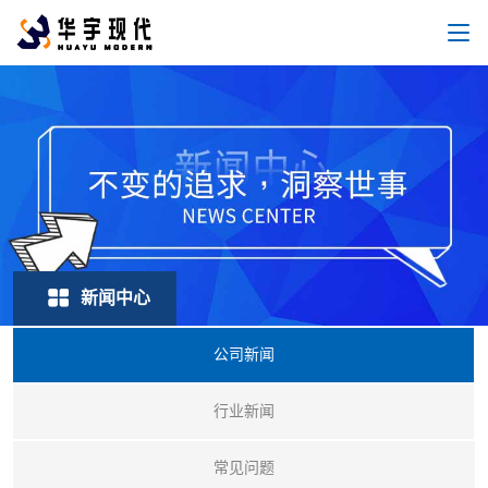
新闻中心
公司新闻
行业新闻
常见问题