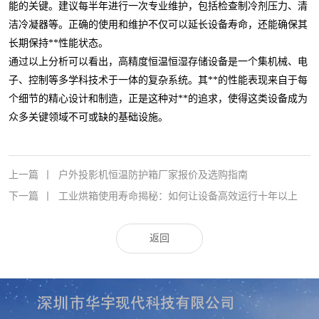
能的关键。建议每半年进行一次专业维护，包括检查制冷剂压力、清
洁冷凝器等。正确的使用和维护不仅可以延长设备寿命，还能确保其
长期保持**性能状态。
通过以上分析可以看出，高精度恒温恒湿存储设备是一个集机械、电
子、控制等多学科技术于一体的复杂系统。其**的性能表现来自于每
个细节的精心设计和制造，正是这种对**的追求，使得这类设备成为
众多关键领域不可或缺的基础设施。
上一篇
丨
户外投影机恒温防护箱厂家报价及选购指南
下一篇
丨
工业烘箱使用寿命揭秘：如何让设备高效运行十年以上
返回