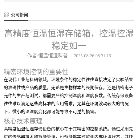
公司新闻
高精度恒温恒湿存储箱，控温控湿
稳定如一
作者:恒温恒湿科普
2025-08-26 08:31:16
精密环境控制的重要性
在现代工业与科研领域，环境条件的稳定性往往直接决定了实验结果
的准确性或产品的质量。无论是生物样本的长期保存，还是精密电子
元件的生产与测试，都需要严格控制温度和湿度参数。传统存储设备
往往难以满足这些高标准的应用需求，尤其在环境波动较大的情况
下，微小的温湿度变化都可能导致不可逆的损害。
核心技术原理
高精度恒温恒湿存储设备的核心在于其精密的控制系统。通过采用先
进的传感器技术和智能算法，设备能够实时监测内部环境状态，并快