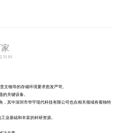
厂家
2:31:01
珍贵文物等的存储环境要求愈发严苛。
题的关键设备。
角，其中深圳市华宇现代科技有限公司也在相关领域有着独特
的工业基础和丰富的科研资源。