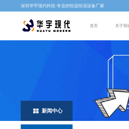
深圳华宇现代科技-专业的恒温恒湿设备厂家
首页
关于我
新闻中心