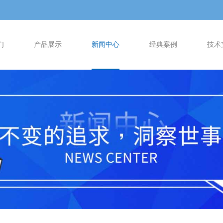
们
产品展示
新闻中心
经典案例
技术