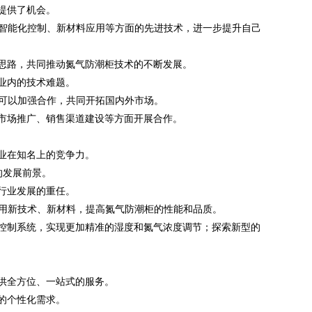
提供了机会。
在智能化控制、新材料应用等方面的先进技术，进一步提升自己
思路，共同推动氮气防潮柜技术的不断发展。
业内的技术难题。
司可以加强合作，共同开拓国内外市场。
市场推广、销售渠道建设等方面开展合作。
业在知名上的竞争力。
的发展前景。
行业发展的重任。
应用新技术、新材料，提高氮气防潮柜的性能和品质。
控制系统，实现更加精准的湿度和氮气浓度调节；探索新型的
供全方位、一站式的服务。
的个性化需求。