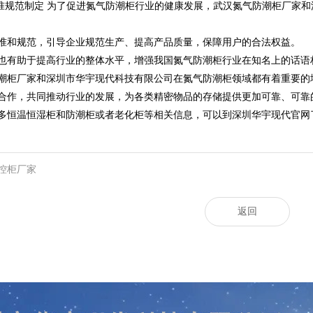
业标准规范制定 为了促进氮气防潮柜行业的健康发展，武汉氮气防潮柜厂家
准和规范，引导企业规范生产、提高产品质量，保障用户的合法权益。
也有助于提高行业的整体水平，增强我国氮气防潮柜行业在知名上的话语
潮柜厂家和深圳市华宇现代科技有限公司在氮气防潮柜领域都有着重要的
合作，共同推动行业的发展，为各类精密物品的存储提供更加可靠、可靠
多恒温恒湿柜和防潮柜或者老化柜等相关信息，可以到深圳华宇现代官网
控柜厂家
返回