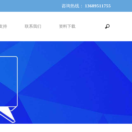
咨询热线：
13689511755
支持
联系我们
资料下载