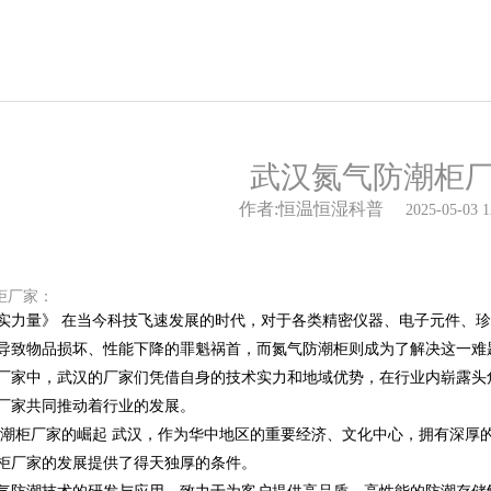
武汉氮气防潮柜
作者:恒温恒湿科普
2025-05-03 1
柜厂家：
实力量》 在当今科技飞速发展的时代，对于各类精密仪器、电子元件、
导致物品损坏、性能下降的罪魁祸首，而氮气防潮柜则成为了解决这一难
厂家中，武汉的厂家们凭借自身的技术实力和地域优势，在行业内崭露头
厂家共同推动着行业的发展。
气防潮柜厂家的崛起 武汉，作为华中地区的重要经济、文化中心，拥有深厚
柜厂家的发展提供了得天独厚的条件。