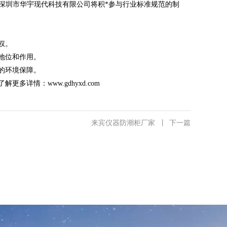
和深圳市华宇现代科技有限公司将积*参与行业标准规范的制
权。
地位和作用。
的环境保障。
了解更多详情：
www.gdhyxd.com
来宾仪器防潮柜厂家
丨
下一篇