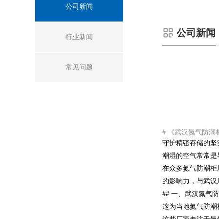
公司新闻
公司新闻
行业新闻
常见问题
# 《武汉氮气防潮
守护精密存储的坚
潮湿的空气常常是
在众多氮气防潮柜
的影响力，与武汉
## 一、武汉氮
这为当地氮气防潮