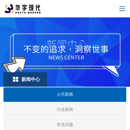
新闻中心
公司新闻
行业新闻
常见问题