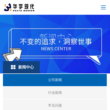
新闻中心
公司新闻
行业新闻
常见问题