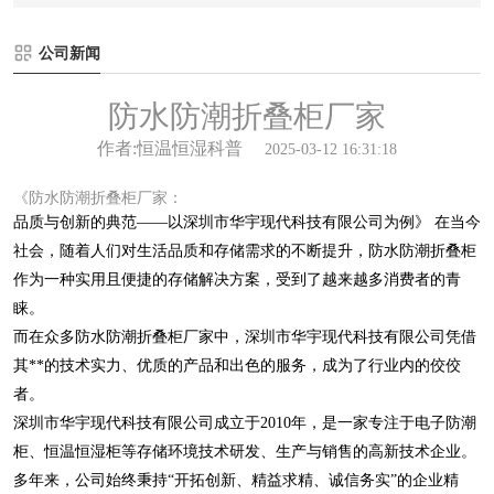
公司新闻
防水防潮折叠柜厂家
作者:恒温恒湿科普
2025-03-12 16:31:18
《防水防潮折叠柜厂家：
品质与创新的典范——以深圳市华宇现代科技有限公司为例》 在当今
社会，随着人们对生活品质和存储需求的不断提升，防水防潮折叠柜
作为一种实用且便捷的存储解决方案，受到了越来越多消费者的青
睐。
而在众多防水防潮折叠柜厂家中，深圳市华宇现代科技有限公司凭借
其**的技术实力、优质的产品和出色的服务，成为了行业内的佼佼
者。
深圳市华宇现代科技有限公司成立于2010年，是一家专注于电子防潮
柜、恒温恒湿柜等存储环境技术研发、生产与销售的高新技术企业。
多年来，公司始终秉持“开拓创新、精益求精、诚信务实”的企业精