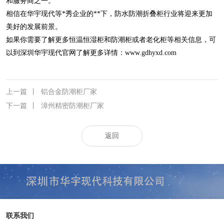
和服务商之一。
相信在华宇现代等*秀企业的**下，防水防潮折叠柜行业将迎来更加
美好的发展前景。
如果你需要了解更多恒温恒湿柜和防潮柜或者老化柜等相关信息，可
以到深圳华宇现代官网了解更多详情：
www.gdhyxd.com
上一篇
丨
铝合金防潮柜厂家
下一篇
丨
漳州精密防潮柜厂家
返回
联系我们