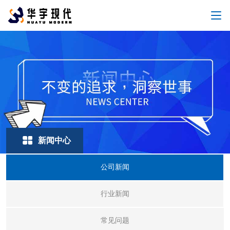
新闻中心
公司新闻
行业新闻
常见问题