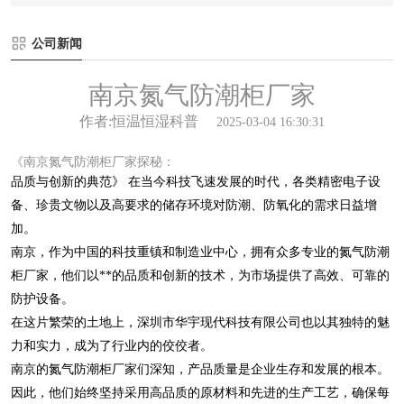
公司新闻
南京氮气防潮柜厂家
作者:恒温恒湿科普
2025-03-04 16:30:31
《南京氮气防潮柜厂家探秘：
品质与创新的典范》 在当今科技飞速发展的时代，各类精密电子设
备、珍贵文物以及高要求的储存环境对防潮、防氧化的需求日益增
加。
南京，作为中国的科技重镇和制造业中心，拥有众多专业的氮气防潮
柜厂家，他们以**的品质和创新的技术，为市场提供了高效、可靠的
防护设备。
在这片繁荣的土地上，深圳市华宇现代科技有限公司也以其独特的魅
力和实力，成为了行业内的佼佼者。
南京的氮气防潮柜厂家们深知，产品质量是企业生存和发展的根本。
因此，他们始终坚持采用高品质的原材料和先进的生产工艺，确保每