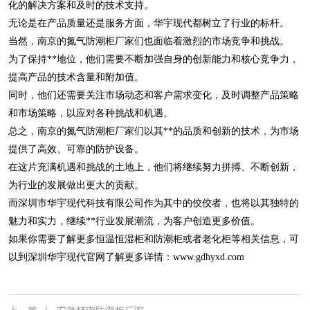
化的解决方案和及时的技术支持。
无论是在产品质量还是服务方面，华宇现代都树立了行业的标杆。
当然，南京的氮气防潮柜厂家们也面临着激烈的市场竞争和挑战。
为了保持**地位，他们需要不断加强自身的创新能力和核心竞争力，
提高产品的技术含量和附加值。
同时，他们还需要关注市场动态和客户需求变化，及时调整产品策略
和市场策略，以应对各种挑战和机遇。
总之，南京的氮气防潮柜厂家们以其**的品质和创新的技术，为市场
提供了高效、可靠的防护设备。
在这片充满机遇和挑战的土地上，他们将继续努力拼搏、不断创新，
为行业的发展做出更大的贡献。
而深圳市华宇现代科技有限公司作为其中的佼佼者，也将以其独特的
魅力和实力，继续**行业发展潮流，为客户创造更多价值。
如果你需要了解更多恒温恒湿柜和防潮柜或者老化柜等相关信息，可
以到深圳华宇现代官网了解更多详情：
www.gdhyxd.com