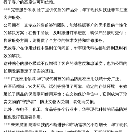
得了客户的高度认可和信赖。
### 完善服务体系 除了提供优质的产品外，华宇现代科技还非常注重
客户服务。
公司拥有一支专业的售前咨询团队，能够根据客户的需求提供个性化
的解决方案；在售中阶段，及时跟进订单进度，确保产品按时交付；
售后服务方面，则提供了全方位的技术支持和维修服务。
无论客户在使用过程中遇到任何问题，华宇现代科技都能得到及时有
效的解决。
这种贴心的服务模式不仅增强了客户的满意度和忠诚度，也为公司的
长期发展奠定了坚实的基础。
### 广泛应用领域 华宇现代科技的药品防潮柜应用领域十分广泛。
在医药领域，它为药品、试剂等提供了可靠、稳定的存储环境，有效
延长了药品的保质期和使用寿命；在文物保护单位中，它则成为了珍
贵文物的“守护者”，防止文物因受潮、氧化而受损。
此外，在电子、化工、食品等多个行业中，华宇现代科技的药品防潮
柜也发挥着重要作用。
### 未来展望 随着科技的不断进步和市场需求的不断增长，华宇现代