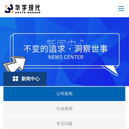
新闻中心
公司新闻
行业新闻
常见问题