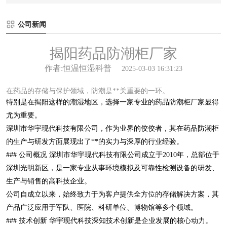
公司新闻
揭阳药品防潮柜厂家
作者:恒温恒湿科普
2025-03-03 16:31:23
在药品的存储与保护领域，防潮是**关重要的一环。
特别是在揭阳这样的潮湿地区，选择一家专业的药品防潮柜厂家显得
尤为重要。
深圳市华宇现代科技有限公司，作为业界的佼佼者，其在药品防潮柜
的生产与研发方面展现出了**的实力与深厚的行业经验。
### 公司概况 深圳市华宇现代科技有限公司成立于2010年，总部位于
深圳光明新区，是一家专业从事环境模拟及可靠性检测设备的研发、
生产与销售的高科技企业。
公司自成立以来，始终致力于为客户提供全方位的存储解决方案，其
产品广泛应用于军队、医院、科研单位、博物馆等多个领域。
### 技术创新 华宇现代科技深知技术创新是企业发展的核心动力。