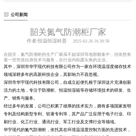
公司新闻
韶关氮气防潮柜厂家
作者:恒温恒湿科普
2025-02-26 16:30:58
在韶关，氮气防潮柜的生产厂家虽不如深圳等地那般集中，但依然有
着一些凭借自身技术与服务，在行业内崭露头角的企业。
其中，深圳市华宇现代科技有限公司作为一家在环境温湿度储存技术
领域深耕多年的高新科技企业，其影响力不容忽视。
深圳市华宇现代科技有限公司，自成立起便扎根于深圳这片充满创新
活力的土地，专注于防潮柜、恒温恒湿箱等存储环境技术的研发、生
产、销售与服务。
经过多年的发展，公司已积累了雄厚的技术实力，拥有多项国家发明
专利及结构新型专利、软著专利等，其产品广泛应用于电子行业、印
刷行业、化工行业、通讯行业、军工行业及文博行业等领域。
华宇现代的氮气防潮柜，依托其在环境温湿度控制方面的先进技术，