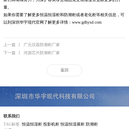
量。
如果你需要了解更多恒温恒湿柜和防潮柜或者老化柜等相关信息，可
以到深圳华宇现代官网了解更多详情：
www.gdhyxd.com
上一篇
丨
广元仪器防潮柜厂家
下一篇
丨
河源芯片防潮柜厂家
返回
联系我们
TAG标签:
恒温恒湿柜
投影机柜
恒温恒湿展柜
防潮柜