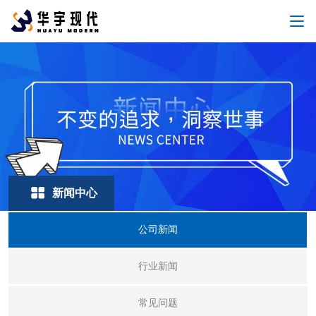
新闻中心
公司新闻
行业新闻
常见问题