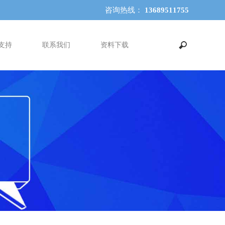
咨询热线：
13689511755
支持
联系我们
资料下载