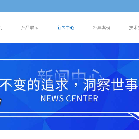
们
产品展示
新闻中心
经典案例
技术