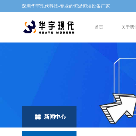
深圳华宇现代科技-专业的恒温恒湿设备厂家
首页
关于我
新闻中心