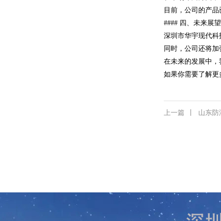
目前，公司的产品
#### 四、未
深圳市华宇现代科
同时，公司还将加
在未来的发展中，
如果你需要了解更
上一篇
丨
山东防