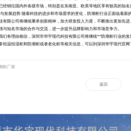
已经销往国内外各级市场，特别是在东南亚、欧美等地区享有较高的知名
来展望与发展趋势 随着科技的进步和市场需求的变化，防潮柜行业正面临着新
技有限公司将继续秉承创新精神，加大研发投入力度，不断推出更加先进
强与知名市场的合作与交流，进一步提升品牌影响力和市场竞争力。
我们有理由相信，深圳市华宇现代科技有限公司将继续**防潮柜行业的
多恒温恒湿柜和防潮柜或者老化柜等相关信息，可以到深圳华宇现代官网
潮柜厂家
返回