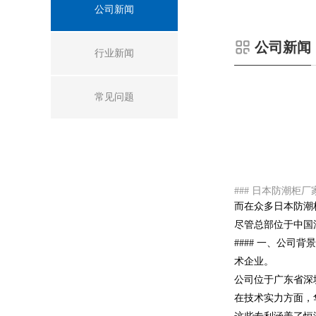
公司新闻
公司新闻
行业新闻
常见问题
### 日本防潮
而在众多日本防潮
尽管总部位于中国
#### 一、公
术企业。
公司位于广东省深
在技术实力方面，