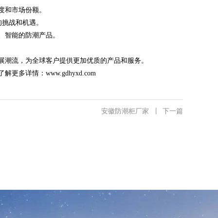
度和市场份额。
的挑战和机遇。
、智能的防潮产品。
发展潮流，为全球客户提供更加优质的产品和服务。
了解更多详情：
www.gdhyxd.com
安徽防潮柜厂家
丨
下一篇