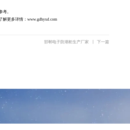
参考。
了解更多详情：
www.gdhyxd.com
邯郸电子防潮柜生产厂家
丨
下一篇