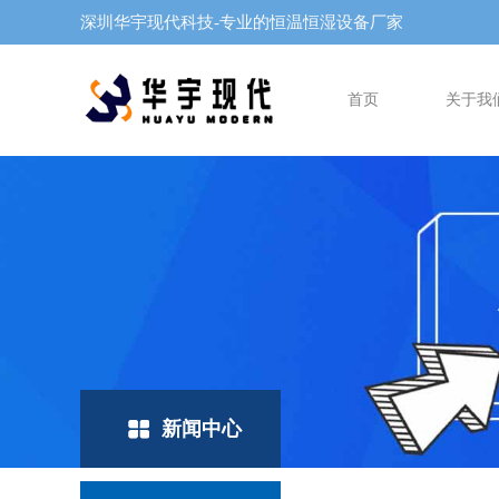
深圳华宇现代科技-专业的恒温恒湿设备厂家
首页
关于我
新闻中心