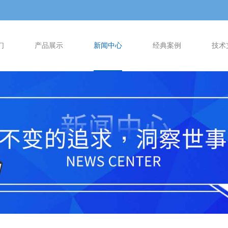
们
产品展示
新闻中心
经典案例
技术