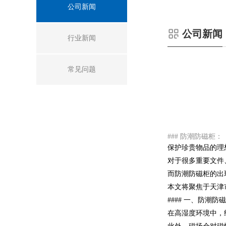
公司新闻
公司新闻
行业新闻
常见问题
### 防潮防磁柜：
保护珍贵物品的理
对于很多重要文件
而防潮防磁柜的出
本文将聚焦于天津
#### 一、防潮
在高湿度环境中，