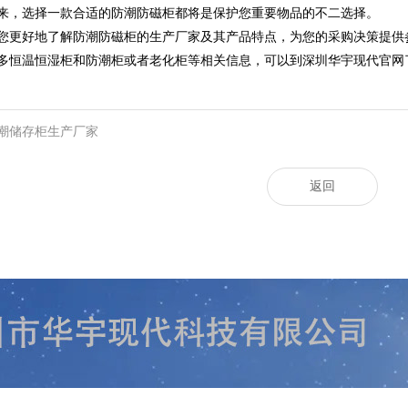
来，选择一款合适的防潮防磁柜都将是保护您重要物品的不二选择。
您更好地了解防潮防磁柜的生产厂家及其产品特点，为您的采购决策提供
多恒温恒湿柜和防潮柜或者老化柜等相关信息，可以到深圳华宇现代官网
潮储存柜生产厂家
返回