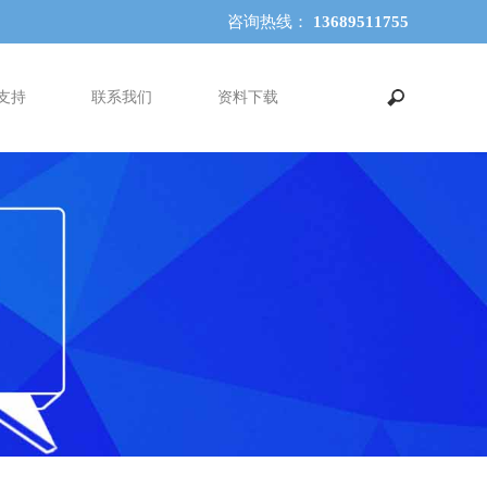
咨询热线：
13689511755
支持
联系我们
资料下载