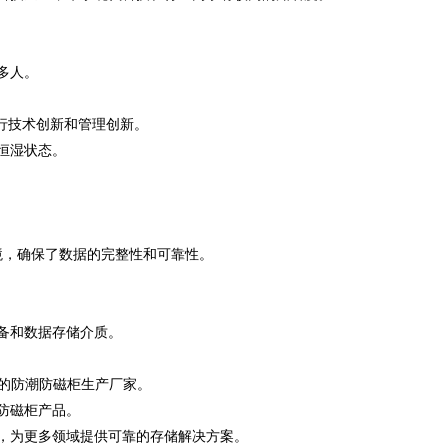
多人。
行技术创新和管理创新。
恒湿状态。
境，确保了数据的完整性和可靠性。
备和数据存储介质。
秀的防潮防磁柜生产厂家。
防磁柜产品。
，为更多领域提供可靠的存储解决方案。