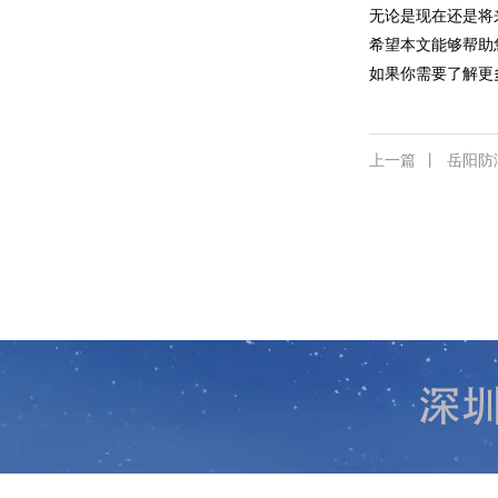
无论是现在还是将
希望本文能够帮助
如果你需要了解更
上一篇
丨
岳阳防