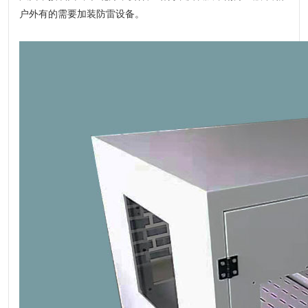
户外有的需要加装防雷设备。