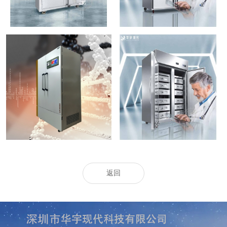
高精度恒温恒湿柜
药品保存箱
返回