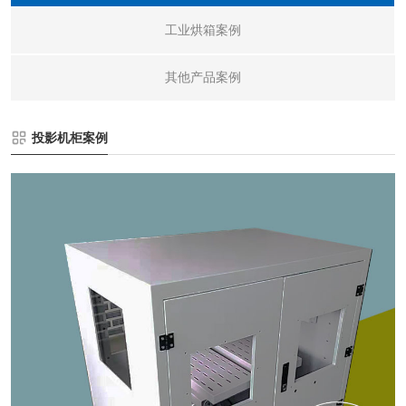
工业烘箱案例
其他产品案例
投影机柜案例